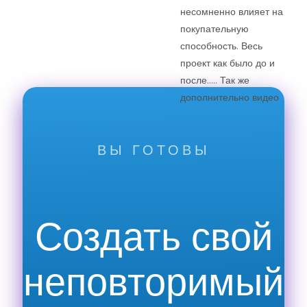
несомненно влияет на
покупательную
способность. Весь
проект как было до и
после….. Так же
дополнительно видео
ВЫ ГОТОВЫ
Создать свой
неповторимый