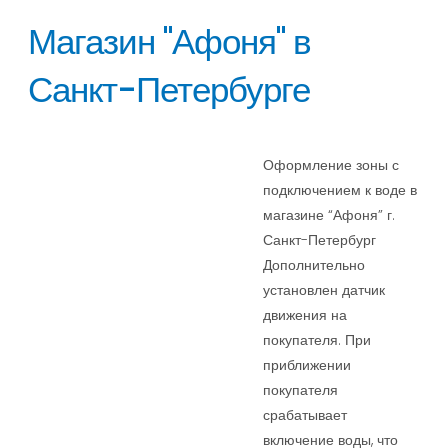
Магазин "Афоня" в
Санкт-Петербурге
Оформление зоны с
подключением к воде в
магазине “Афоня” г.
Санкт-Петербург
Дополнительно
установлен датчик
движения на
покупателя. При
приближении
покупателя
срабатывает
включение воды, что