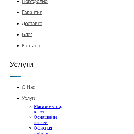
Портфолио
Гарантия
Доставка
Блог
Контакты
Услуги
О Нас
Услуги
Магазины под
ключ
Оснащение
отелей
Офисная
мебель