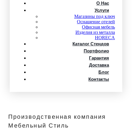
О Нас
Услуги
Магазины под ключ
Оснащение отелей
Офисная мебель
Изделия из металла
HORECA
Каталог Стендов
Портфолио
Гарантия
Доставка
Блог
Контакты
Производственная компания
Мебельный Стиль