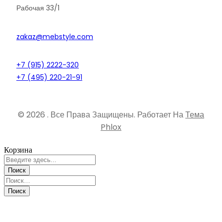
Рабочая 33/1
zakaz@mebstyle.com
+7 (915) 2222-320
+7 (495) 220-21-91
© 2026 . Все Права Защищены.
Работает На
Тема
Phlox
Корзина