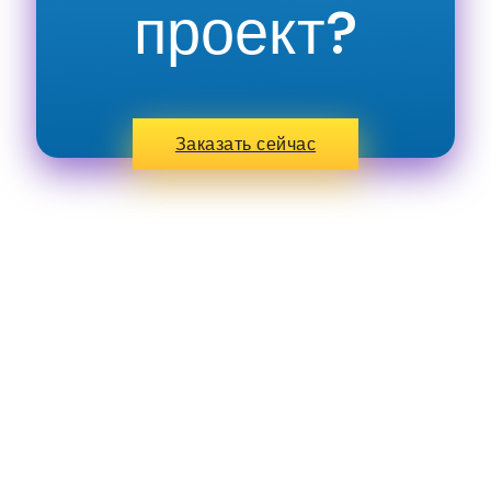
проект?
Заказать сейчас