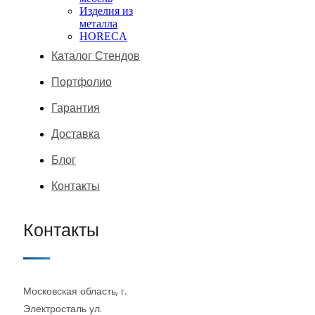
Изделия из
металла
HORECA
Каталог Стендов
Портфолио
Гарантия
Доставка
Блог
Контакты
Контакты
Московская область, г.
Электросталь ул.