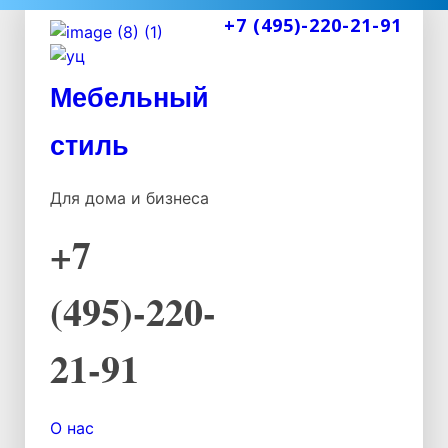
+7 (495)-220-21-91
Мебельный
стиль
Для дома и бизнеса
+7
(495)-220-
21-91
О нас