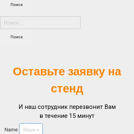
Оставьте заявку на
стенд
И наш сотрудник перезвонит Вам
в течение 15 минут
Name