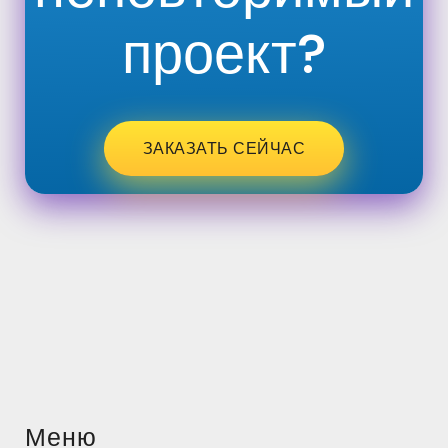
проект?
ЗАКАЗАТЬ СЕЙЧАС
Меню