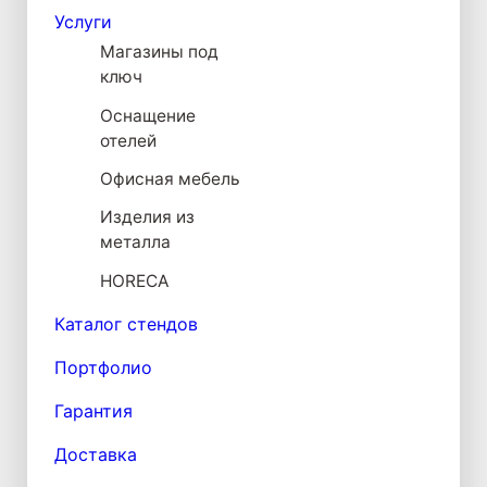
Услуги
Магазины под
ключ
Оснащение
отелей
Офисная мебель
Изделия из
металла
HORECA
Каталог стендов
Портфолио
Гарантия
Доставка