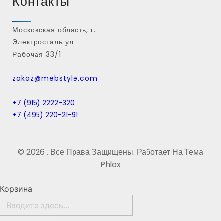
Контакты
Московская область, г.
Электросталь ул.
Рабочая 33/1
zakaz@mebstyle.com
+7 (915) 2222-320
+7 (495) 220-21-91
© 2026 . Все Права Защищены.
Работает На
Тема
Phlox
Корзина