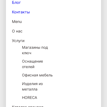
Блог
Контакты
Menu
О нас
Услуги
Магазины под
ключ
Оснащение
отелей
Офисная мебель
Изделия из
металла
HORECA