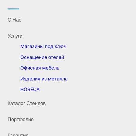
О Нас
Услуги
Магазины под ключ
Оснащение отелей
Офисная мебель
Изделия из металла
HORECA
Каталог Стендов
Портфолио
Гарантия