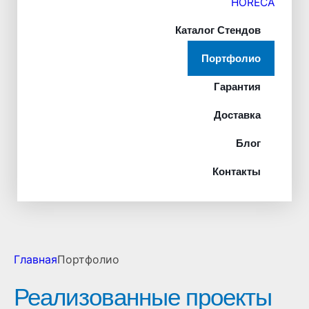
HORECA
Каталог Стендов
Портфолио
Гарантия
Доставка
Блог
Контакты
Главная
Портфолио
Реализованные проекты