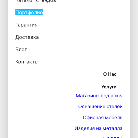
Каталог стендов
Портфолио
Гарантия
Доставка
Блог
Контакты
О Нас
Услуги
Магазины под ключ
Оснащение отелей
Офисная мебель
Изделия из металла