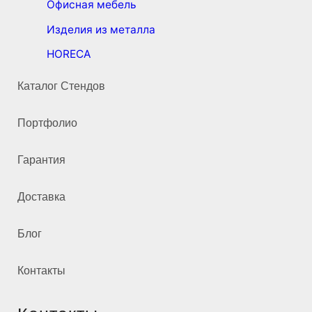
Офисная мебель
Изделия из металла
HORECA
Каталог Стендов
Портфолио
Гарантия
Доставка
Блог
Контакты