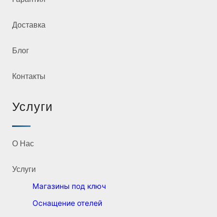
Доставка
Блог
Контакты
Услуги
О Нас
Услуги
Магазины под ключ
Оснащение отелей