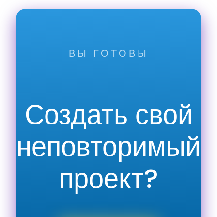
ВЫ ГОТОВЫ
Создать свой
неповторимый
проект?