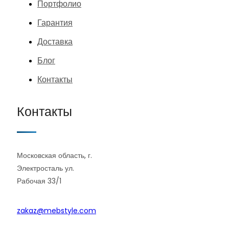
Портфолио
Гарантия
Доставка
Блог
Контакты
Контакты
Московская область, г.
Электросталь ул.
Рабочая 33/1
zakaz@mebstyle.com