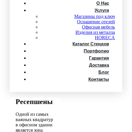
О Нас
Услуги
Магазины под ключ
Оснащение отелей
Офисная мебель
Изделия из металла
HORECA
Каталог Стендов
Портфолио
Гарантия
Доставка
Блог
Контакты
Ресепшены
Одной из самых
важных квадратур
в офисном здании
является зона