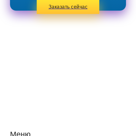
Заказать сейчас
Меню