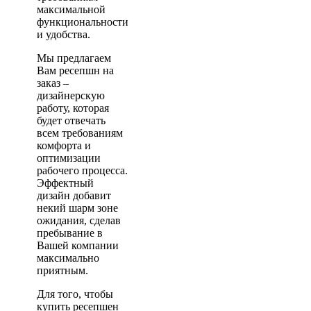
максимальной
функциональности
и удобства.
Мы предлагаем
Вам ресепшн на
заказ –
дизайнерскую
работу, которая
будет отвечать
всем требованиям
комфорта и
оптимизации
рабочего процесса.
Эффектный
дизайн добавит
некий шарм зоне
ожидания, сделав
пребывание в
Вашей компании
максимально
приятным.
Для того, чтобы
купить ресепшен