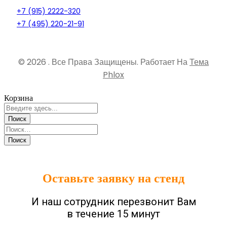
+7 (915) 2222-320
+7 (495) 220-21-91
© 2026 . Все Права Защищены.
Работает На
Тема
Phlox
Корзина
Оставьте заявку на стенд
И наш сотрудник перезвонит Вам
в течение 15 минут