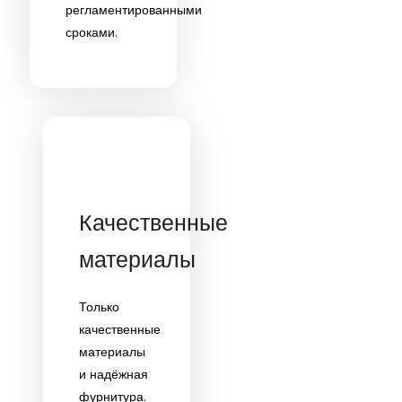
регламентированными
сроками.
Качественные
материалы
Только
качественные
материалы
и надёжная
фурнитура.