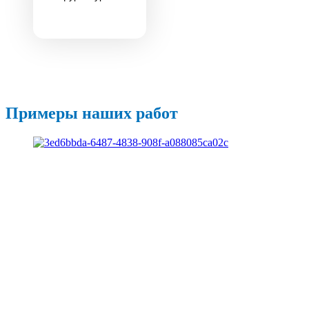
Примеры наших работ