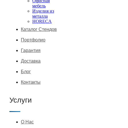
Офисная
мебель
Изделия из
металла
HORECA
Каталог Стендов
Портфолио
Гарантия
Доставка
Блог
Контакты
Услуги
О Нас