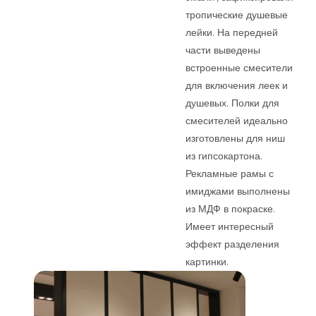
тропические душевые
лейки. На передней
части выведены
встроенные смесители
для включения леек и
душевых. Полки для
смесителей идеально
изготовлены для ниш
из гипсокартона.
Рекламные рамы с
имиджами выполнены
из МДФ в покраске.
Имеет интересный
эффект разделения
картинки.