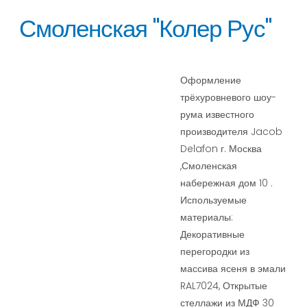
Смоленская "Колер Рус"
Оформление
трёхуровневого шоу-
рума известного
производителя Jacob
Delafon г. Москва
,Смоленская
набережная дом 10 .
Используемые
материалы:
Декоративные
перегородки из
массива ясеня в эмали
RAL7024, Открытые
стеллажи из МДФ 30