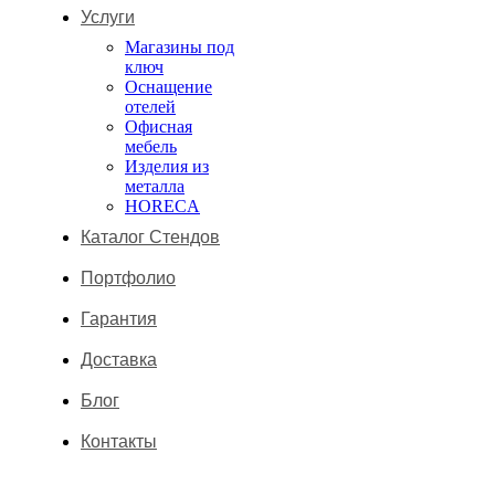
Услуги
Магазины под
ключ
Оснащение
отелей
Офисная
мебель
Изделия из
металла
HORECA
Каталог Стендов
Портфолио
Гарантия
Доставка
Блог
Контакты