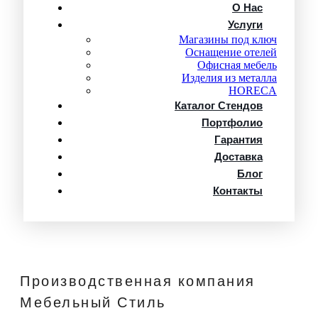
О Нас
Услуги
Магазины под ключ
Оснащение отелей
Офисная мебель
Изделия из металла
HORECA
Каталог Стендов
Портфолио
Гарантия
Доставка
Блог
Контакты
Производственная компания
Мебельный Стиль