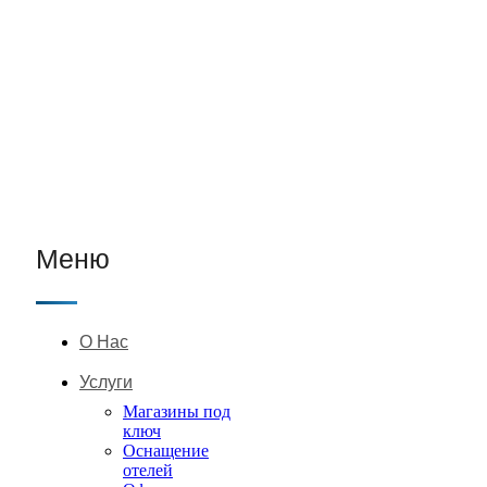
Меню
О Нас
Услуги
Магазины под
ключ
Оснащение
отелей