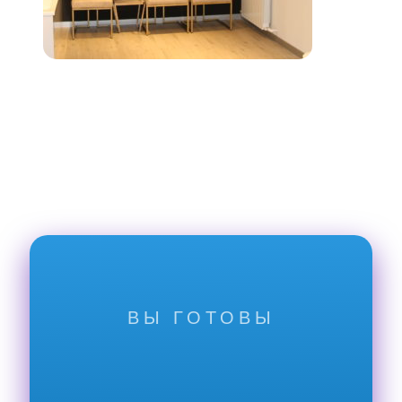
ВЫ ГОТОВЫ