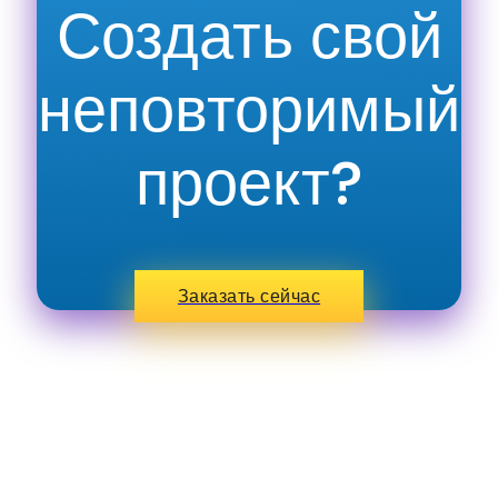
Создать свой
неповторимый
проект?
Заказать сейчас