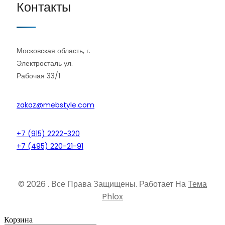
Контакты
Московская область, г.
Электросталь ул.
Рабочая 33/1
zakaz@mebstyle.com
+7 (915) 2222-320
+7 (495) 220-21-91
© 2026 . Все Права Защищены.
Работает На
Тема
Phlox
Корзина