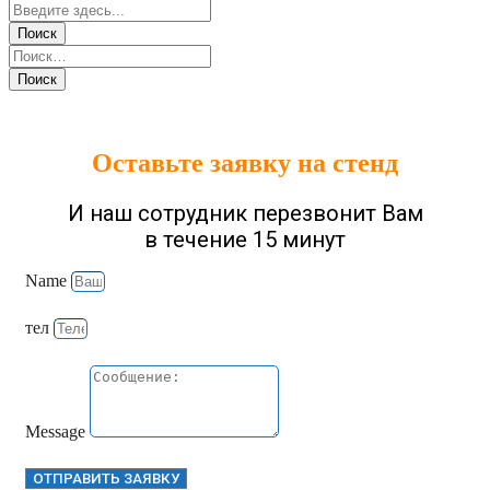
Оставьте заявку на стенд
И наш сотрудник перезвонит Вам
в течение 15 минут
Name
тел
Message
ОТПРАВИТЬ ЗАЯВКУ