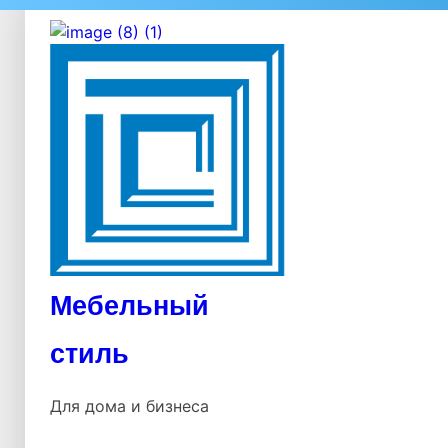
Мебельный
стиль
Для дома и бизнеса