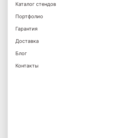
Каталог стендов
Портфолио
Гарантия
Доставка
Блог
Контакты