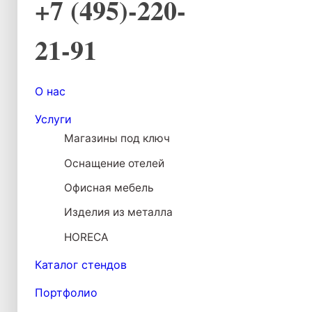
+7 (495)-220-
21-91
О нас
Услуги
Магазины под ключ
Оснащение отелей
Офисная мебель
Изделия из металла
HORECA
Каталог стендов
Портфолио