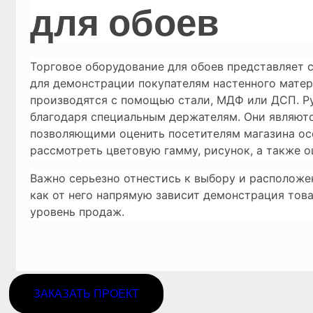
для обоев
Торговое оборудование для обоев представляет 
для демонстрации покупателям настенного матер
производятся с помощью стали, МДФ или ДСП. Р
благодаря специальным держателям. Они являют
позволяющими оценить посетителям магазина ос
рассмотреть цветовую гамму, рисунок, а также о
Важно серьезно отнестись к выбору и расположе
как от него напрямую зависит демонстрация това
уровень продаж.
ЗАКАЗАТЬ ПРОЕКТ