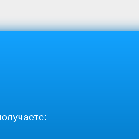
получаете: