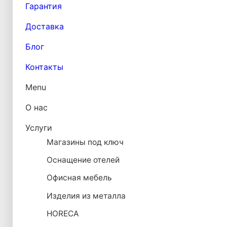
Гарантия
Доставка
Блог
Контакты
Menu
О нас
Услуги
Магазины под ключ
Оснащение отелей
Офисная мебель
Изделия из металла
HORECA