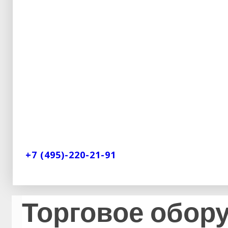
+7 (495)-220-21-91
Торговое обор