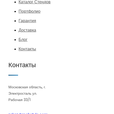
Каталог Стендов
Портфолио
Гарантия
Доставка
Блог
Контакты
Контакты
Московская область, г.
Электросталь ул.
Рабочая 33/1