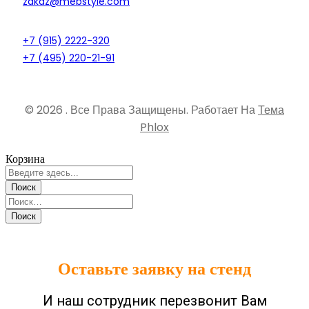
zakaz@mebstyle.com
+7 (915) 2222-320
+7 (495) 220-21-91
© 2026 . Все Права Защищены.
Работает На
Тема
Phlox
Корзина
Оставьте заявку на стенд
И наш сотрудник перезвонит Вам