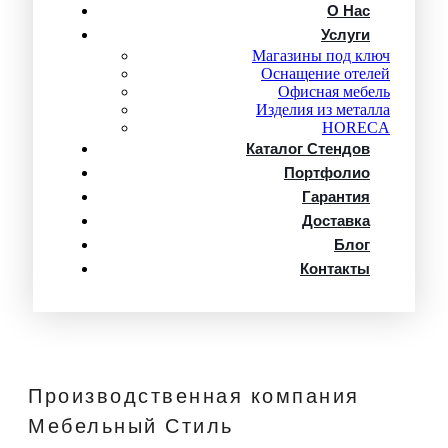
О Нас
Услуги
Магазины под ключ
Оснащение отелей
Офисная мебель
Изделия из металла
HORECA
Каталог Стендов
Портфолио
Гарантия
Доставка
Блог
Контакты
Производственная компания
Мебельный Стиль