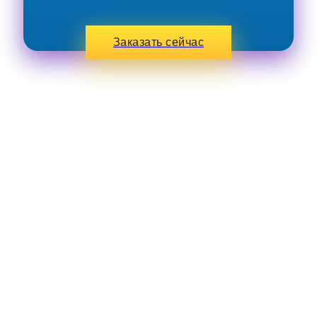
Заказать сейчас