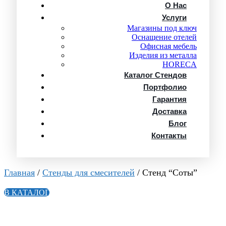
О Нас
Услуги
Магазины под ключ
Оснащение отелей
Офисная мебель
Изделия из металла
HORECA
Каталог Стендов
Портфолио
Гарантия
Доставка
Блог
Контакты
Главная
/
Стенды для смесителей
/ Стенд “Соты”
В КАТАЛОГ