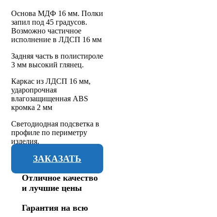
Основа МДФ 16 мм. Полки
запил под 45 градусов.
Возможно частичное
исполнение в ЛДСП 16 мм
Задняя часть в полистироле
3 мм высокий глянец.
Каркас из ЛДСП 16 мм,
ударопрочная
влагозащищенная ABS
кромка 2 мм
Светодиодная подсветка в
профиле по периметру
изделия.
ЗАКАЗАТЬ
Отличное качество
и лучшие цены
Гарантия на всю