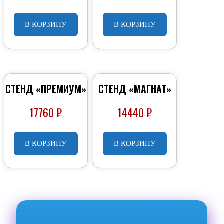
В КОРЗИНУ
В КОРЗИНУ
СТЕНД «ПРЕМИУМ»
СТЕНД «МАГНАТ»
17760
₽
14440
₽
В КОРЗИНУ
В КОРЗИНУ