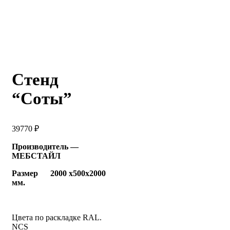
Стенд
“Соты”
39770
₽
Производитель —
МЕБСТАЙЛ
Размер 2000 х500х2000
мм.
Цвета по раскладке RAL.
NCS