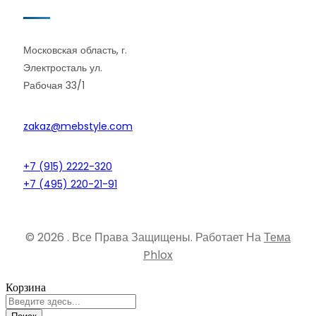
Московская область, г.
Электросталь ул.
Рабочая 33/1
zakaz@mebstyle.com
+7 (915) 2222-320
+7 (495) 220-21-91
© 2026 . Все Права Защищены.
Работает На
Тема
Phlox
Корзина