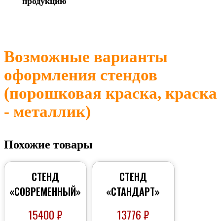
продукцию
Возможные варианты
оформления стендов
(порошковая краска, краска
- металлик)
Похожие товары
СТЕНД
СТЕНД
«СОВРЕМЕННЫЙ»
«СТАНДАРТ»
15400
₽
13776
₽