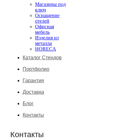
Магазины под
ключ
Оснащение
отелей
Офисная
мебель
Изделия из
металла
HORECA
Каталог Стендов
Портфолио
Гарантия
Доставка
Блог
Контакты
Контакты