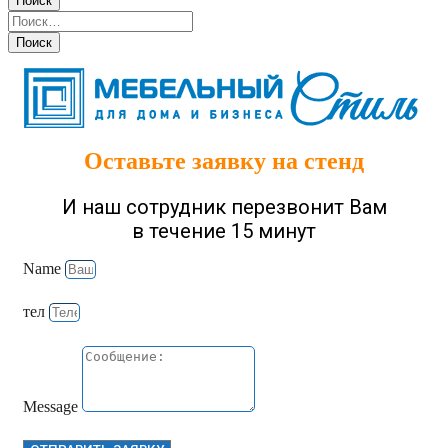
Оставьте заявку на стенд
И наш сотрудник перезвонит Вам
в течение 15 минут
Name
тел
Message