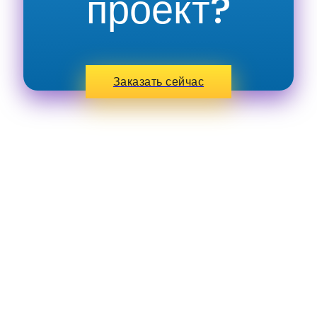
проект?
Заказать сейчас