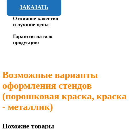
ЗАКАЗАТЬ
Отличное качество
и лучшие цены
Гарантия на всю
продукцию
Возможные варианты
оформления стендов
(порошковая краска, краска
- металлик)
Похожие товары