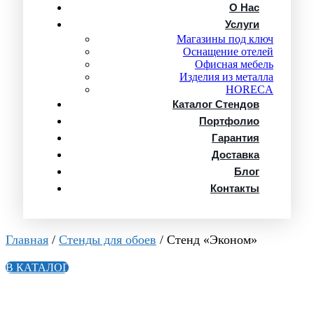
О Нас
Услуги
Магазины под ключ
Оснащение отелей
Офисная мебель
Изделия из металла
HORECA
Каталог Стендов
Портфолио
Гарантия
Доставка
Блог
Контакты
Главная
/
Стенды для обоев
/ Стенд «Эконом»
В КАТАЛОГ