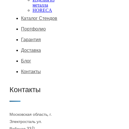
металла
HORECA
Каталог Стендов
Портфолио
Гарантия
Доставка
Блог
Контакты
Контакты
Московская область, г.
Электросталь ул.
Рабочая 33/1