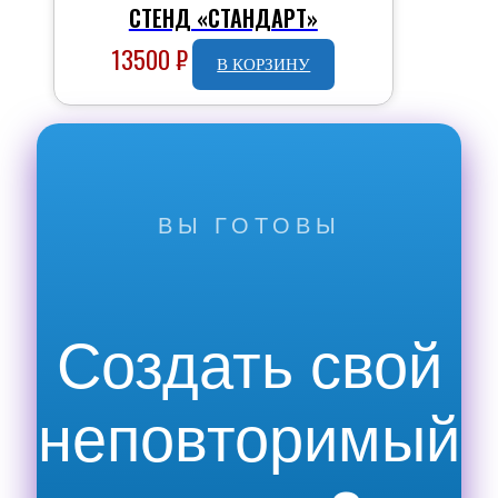
СТЕНД «СТАНДАРТ»
13500
₽
В КОРЗИНУ
ВЫ ГОТОВЫ
Создать свой
неповторимый