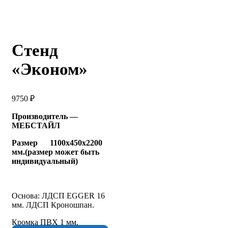
Стенд
«Эконом»
9750
₽
Производитель —
МЕБСТАЙЛ
Размер 1100х450х2200
мм.(размер может быть
индивидуальный)
Основа: ЛДСП EGGER 16
мм. ЛДСП Кроношпан.
Кромка ПВХ 1 мм.