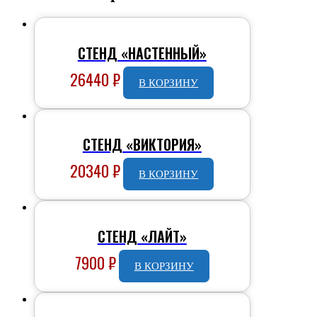
СТЕНД «НАСТЕННЫЙ»
26440
₽
В КОРЗИНУ
СТЕНД «ВИКТОРИЯ»
20340
₽
В КОРЗИНУ
СТЕНД «ЛАЙТ»
7900
₽
В КОРЗИНУ