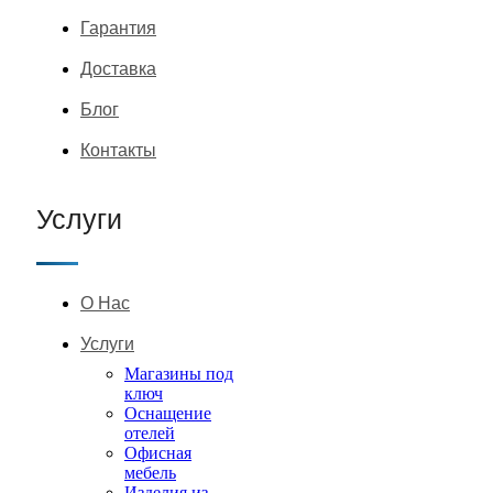
Гарантия
Доставка
Блог
Контакты
Услуги
О Нас
Услуги
Магазины под
ключ
Оснащение
отелей
Офисная
мебель
Изделия из