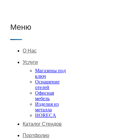
Меню
О Нас
Услуги
Магазины под
ключ
Оснащение
отелей
Офисная
мебель
Изделия из
металла
HORECA
Каталог Стендов
Портфолио