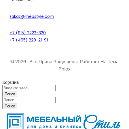
zakaz@mebstyle.com
+7 (915) 2222-320
+7 (495) 220-21-91
© 2026 . Все Права Защищены.
Работает На
Тема
Phlox
Корзина