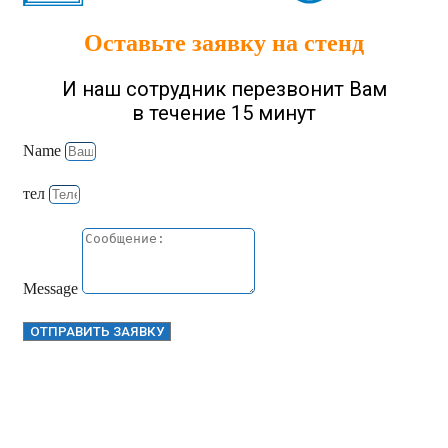
Оставьте заявку на стенд
И наш сотрудник перезвонит Вам
в течение 15 минут
Name
тел
Message
ОТПРАВИТЬ ЗАЯВКУ