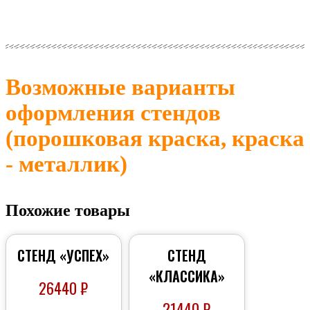
Возможные варианты
оформления стендов
(порошковая краска, краска
- металлик)
Похожие товары
СТЕНД «УСПЕХ»
СТЕНД
«КЛАССИКА»
26440
₽
21440
₽