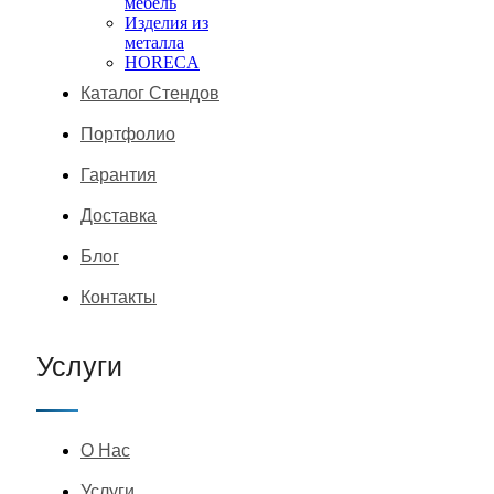
мебель
Изделия из
металла
HORECA
Каталог Стендов
Портфолио
Гарантия
Доставка
Блог
Контакты
Услуги
О Нас
Услуги