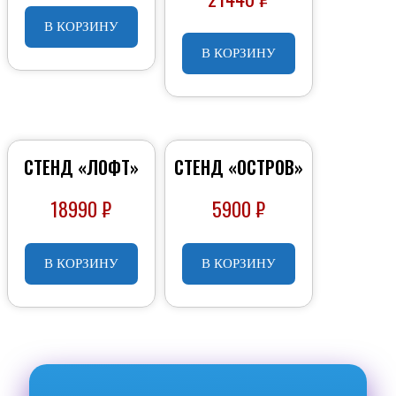
В КОРЗИНУ
В КОРЗИНУ
СТЕНД «ЛОФТ»
СТЕНД «ОСТРОВ»
18990
₽
5900
₽
В КОРЗИНУ
В КОРЗИНУ