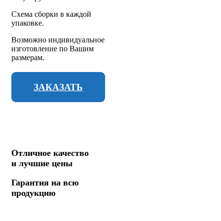
Схема сборки в каждой
упаковке.
Возможно индивидуальное
изготовление по Вашим
размерам.
ЗАКАЗАТЬ
Отличное качество
и лучшие цены
Гарантия на всю
продукцию