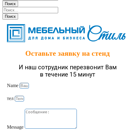
Оставьте заявку на стенд
И наш сотрудник перезвонит Вам
в течение 15 минут
Name
тел
Message