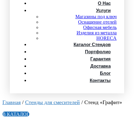
О Нас
Услуги
Магазины под ключ
Оснащение отелей
Офисная мебель
Изделия из металла
HORECA
Каталог Стендов
Портфолио
Гарантия
Доставка
Блог
Контакты
Главная
/
Стенды для смесителей
/ Стенд «Графит»
В КАТАЛОГ