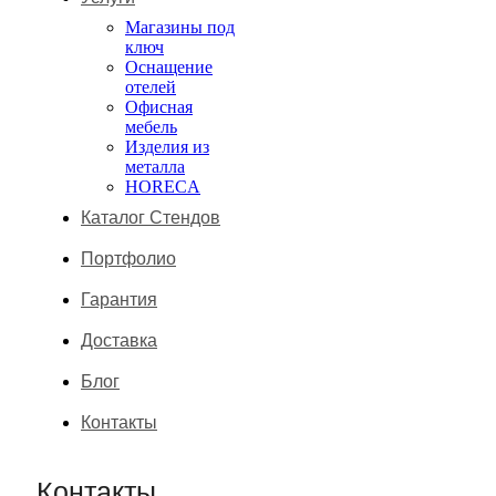
Магазины под
ключ
Оснащение
отелей
Офисная
мебель
Изделия из
металла
HORECA
Каталог Стендов
Портфолио
Гарантия
Доставка
Блог
Контакты
Контакты