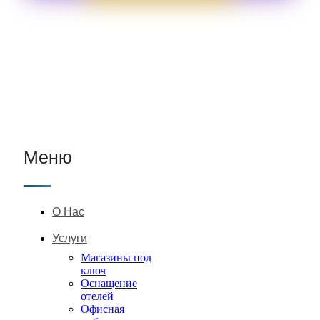
Меню
О Нас
Услуги
Магазины под
ключ
Оснащение
отелей
Офисная