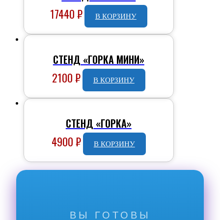
17440
₽
В КОРЗИНУ
СТЕНД «ГОРКА МИНИ»
2100
₽
В КОРЗИНУ
СТЕНД «ГОРКА»
4900
₽
В КОРЗИНУ
ВЫ ГОТОВЫ