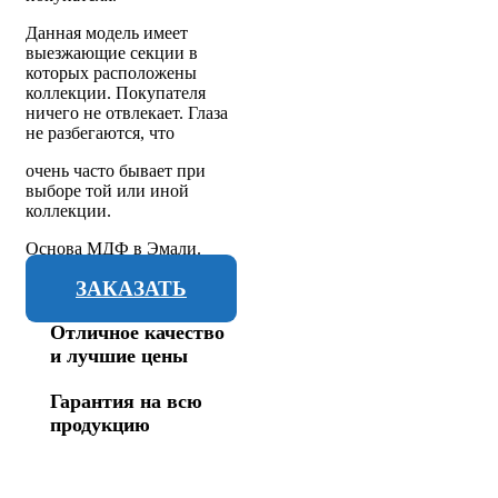
Данная модель имеет
выезжающие секции в
которых расположены
коллекции. Покупателя
ничего не отвлекает. Глаза
не разбегаются, что
очень часто бывает при
выборе той или иной
коллекции.
Основа МДФ в Эмали.
ЗАКАЗАТЬ
Отличное качество
и лучшие цены
Гарантия на всю
продукцию