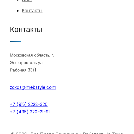
Контакты
Контакты
Московская область, г.
Электросталь ул.
Рабочая 33/1
zakaz@mebstyle.com
+7 (915) 2222-320
+7 (495) 220-21-91