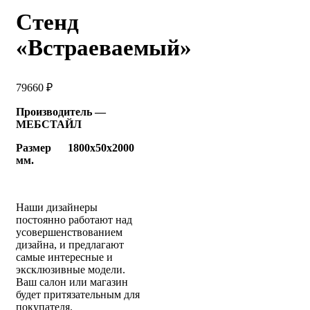
Стенд
«Встраеваемый»
79660
₽
Производитель —
МЕБСТАЙЛ
Размер 1800х50х2000
мм.
Наши дизайнеры
постоянно работают над
усовершенствованием
дизайна, и предлагают
самые интересные и
эксклюзивные модели.
Ваш салон или магазин
будет притязательным для
покупателя.