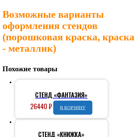
Возможные варианты
оформления стендов
(порошковая краска, краска
- металлик)
Похожие товары
СТЕНД «ФАНТАЗИЯ»
26440
₽
В КОРЗИНУ
СТЕНД «КНИЖКА»