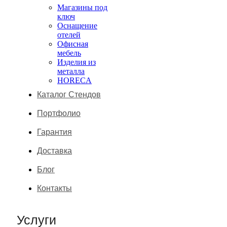
Магазины под
ключ
Оснащение
отелей
Офисная
мебель
Изделия из
металла
HORECA
Каталог Стендов
Портфолио
Гарантия
Доставка
Блог
Контакты
Услуги