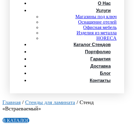
О Нас
Услуги
Магазины под ключ
Оснащение отелей
Офисная мебель
Изделия из металла
HORECA
Каталог Стендов
Портфолио
Гарантия
Доставка
Блог
Контакты
Главная
/
Стенды для ламината
/ Стенд
«Встраеваемый»
В КАТАЛОГ