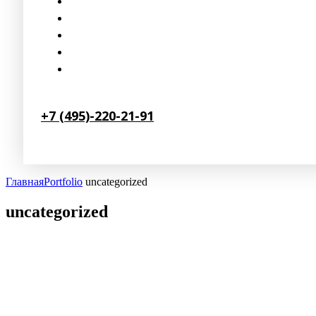
+7 (495)-220-21-91
Главная
Portfolio
uncategorized
uncategorized