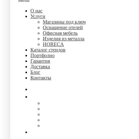
Menu
О нас
Услуги
Магазины под ключ
Оснащение отелей
Офисная мебель
Изделия из металла
HORECA
Каталог стендов
Портфолио
Гарантия
Доставка
Блог
Контакты