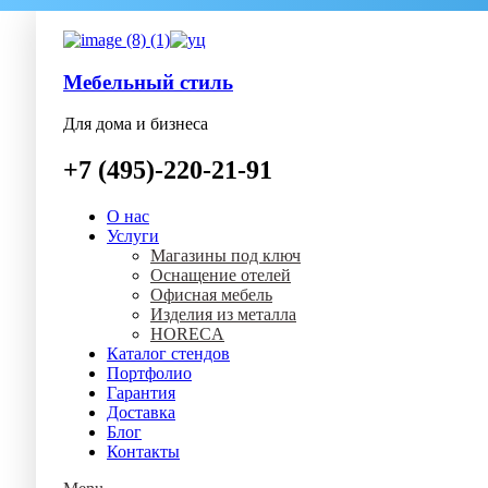
Мебельный стиль
Для дома и бизнеса
+7 (495)-220-21-91
О нас
Услуги
Магазины под ключ
Оснащение отелей
Офисная мебель
Изделия из металла
HORECA
Каталог стендов
Портфолио
Гарантия
Доставка
Блог
Контакты