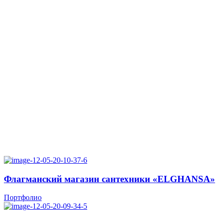
Флагманский магазин сантехники «ELGHANSA»
Портфолио