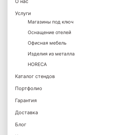
О нас
Услуги
Магазины под ключ
Оснащение отелей
Офисная мебель
Изделия из металла
HORECA
Каталог стендов
Портфолио
Гарантия
Доставка
Блог