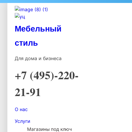
Мебельный
стиль
Для дома и бизнеса
+7 (495)-220-
21-91
О нас
Услуги
Магазины под ключ