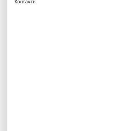
Контакты