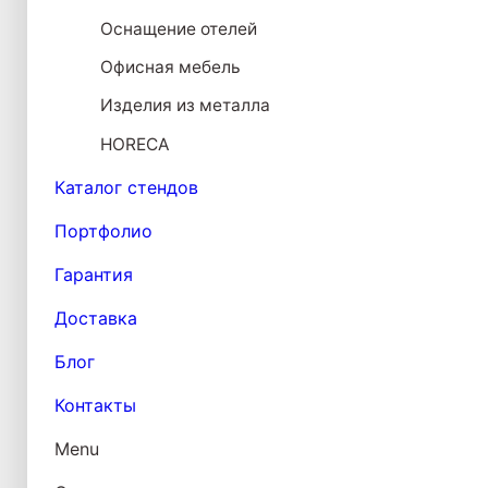
Оснащение отелей
Офисная мебель
Изделия из металла
HORECA
Каталог стендов
Портфолио
Гарантия
Доставка
Блог
Контакты
Menu